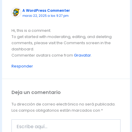
A WordPress Commenter
marzo 22, 2025 a las 9:27 pm
Hi, this is a comment.
To get started with moderating, editing, and deleting
comments, please visit the Comments screen in the
dashboard.
Commenter avatars come from
Gravatar
.
Responder
Deja un comentario
Tu dirección de correo electrónico no será publicada.
Los campos obligatorios están marcados con
*
Escribe
aquí...