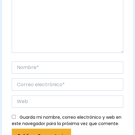
Nombre*
Correo
electrónico*
Web
Guarda mi nombre, correo electrónico y web en
este navegador para la próxima vez que comente.